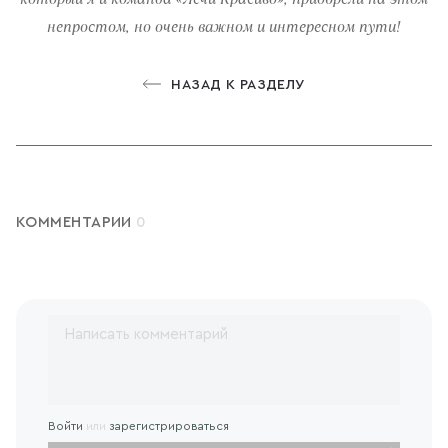
непростом, но очень важном и интересном пути!
НАЗАД К РАЗДЕЛУ
КОММЕНТАРИИ
0
Войти
или
зарегистрироваться